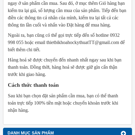
ngay ở sản phẩm cần mua. Sau đó, ở mục thêm Giỏ hàng bạn
kiểm tra lại giá, số lượng cần mua của sản phẩm. Tiếp đến bạn
điền các thông tin cá nhân của mình, kiểm tra lại tất cả các
thông tin lần cuối và nhấn vào Đặt hàng để mua hàng.
Ngoài ra, bạn cũng có thể gọi trực tiếp đến số hotline 0932
998 055 hoặc email thietbikhoahockythuatTT@gmail.com để
biết thêm chi tiết.
Hàng hoá sẽ được chuyển đến nhanh nhất ngay sau khi bạn
thanh toán. Đồng thời, hàng hoá sẽ được giữ gìn cẩn thận
trước khi giao hàng.
Cách thức thanh toán
Sau khi bạn chọn đặt sản phẩm cần mua, bạn có thể thanh
toán trực tiếp 100% tiền mặt hoặc chuyển khoản trước khi
nhận hàng.
DANH MỤC SẢN PHẨM