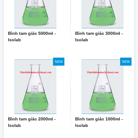
Bình tam giác 5000ml -
Bình tam giác 3000ml -
Isolab
Isolab
NEW
NEW
Bình tam giác 2000ml -
Bình tam giác 1000ml -
Isolab
Isolab