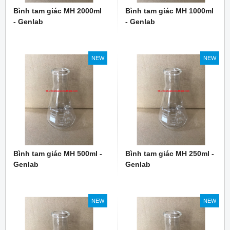
Bình tam giác MH 2000ml
Bình tam giác MH 1000ml
- Genlab
- Genlab
NEW
NEW
Bình tam giác MH 500ml -
Bình tam giác MH 250ml -
Genlab
Genlab
NEW
NEW