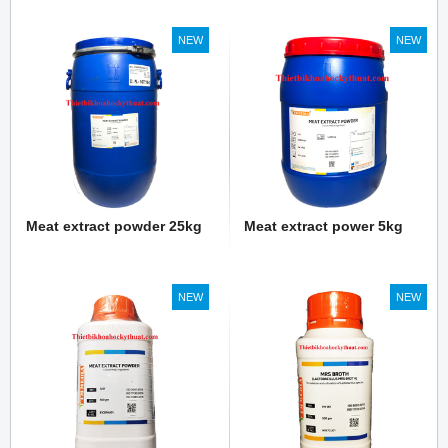
NEW
NEW
Meat extract powder 25kg
Meat extract power 5kg
NEW
NEW