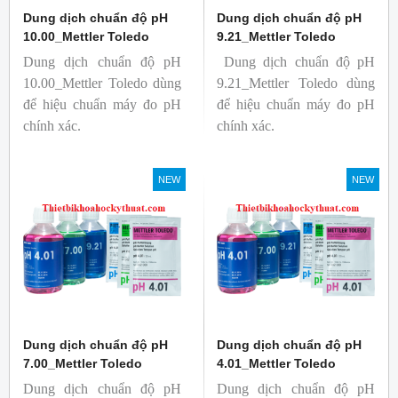
Dung dịch chuẩn độ pH
Dung dịch chuẩn độ pH
10.00_Mettler Toledo
9.21_Mettler Toledo
Dung dịch chuẩn độ pH
Dung dịch chuẩn độ pH
10.00_Mettler Toledo dùng
9.21_Mettler Toledo dùng
để hiệu chuẩn máy đo pH
để hiệu chuẩn máy đo pH
chính xác.
chính xác.
NEW
NEW
Dung dịch chuẩn độ pH
Dung dịch chuẩn độ pH
7.00_Mettler Toledo
4.01_Mettler Toledo
Dung dịch chuẩn độ pH
Dung dịch chuẩn độ pH