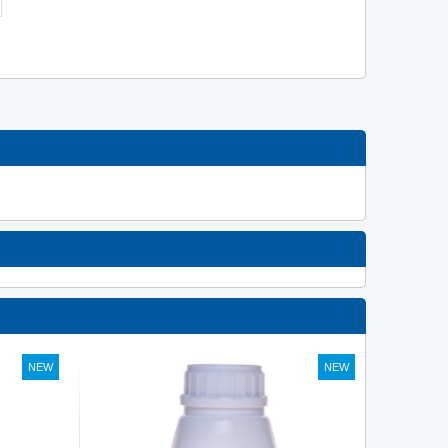
NEW
NEW