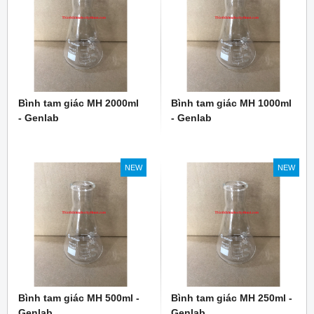
Bình tam giác MH 2000ml
Bình tam giác MH 1000ml
- Genlab
- Genlab
NEW
NEW
Bình tam giác MH 500ml -
Bình tam giác MH 250ml -
Genlab
Genlab