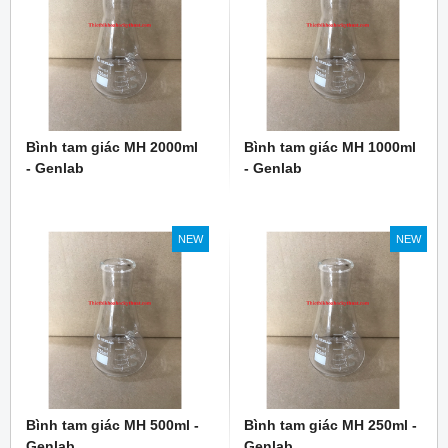
Bình tam giác MH 2000ml
Bình tam giác MH 1000ml
- Genlab
- Genlab
NEW
NEW
Bình tam giác MH 500ml -
Bình tam giác MH 250ml -
Genlab
Genlab