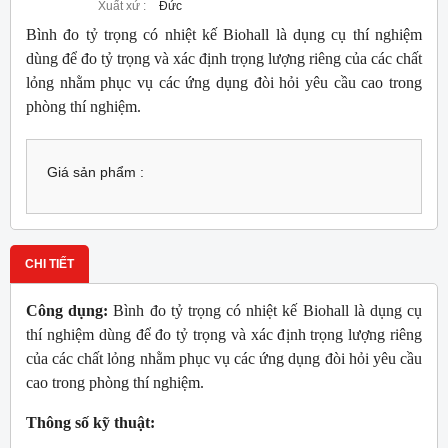
Xuất xứ :
Đức
Bình đo tỷ trọng có nhiệt kế Biohall là dụng cụ thí nghiệm
dùng để đo tỷ trọng và xác định trọng lượng riêng của các chất
lỏng nhằm phục vụ các ứng dụng đòi hỏi yêu cầu cao trong
phòng thí nghiệm.
Giá sản phẩm :
CHI TIẾT
Công dụng:
Bình đo tỷ trọng có nhiệt kế Biohall là dụng cụ
thí nghiệm dùng để đo tỷ trọng và xác định trọng lượng riêng
của các chất lỏng nhằm phục vụ các ứng dụng đòi hỏi yêu cầu
cao trong phòng thí nghiệm.
Thông số kỹ thuật: