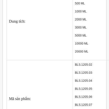
500 ML
1000 ML
2000 ML
Dung tích:
3000 ML
5000 ML
10000 ML
20000 ML
BLS.1205.02
BLS.1205.03
BLS.1205.04
BLS.1205.05
BLS.1205.06
Mã sản phẩm:
BLS.1205.07