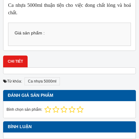
Ca nhựa 5000ml thuận tiện cho việc đong chất lỏng và hoá
chất.
Giá sản phẩm :
CHI TIẾT
Từ khóa:
Ca nhựa 5000ml
ĐÁNH GIÁ SẢN PHẨM
Bình chọn sản phẩm:
BÌNH LUẬN