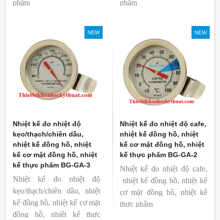
phẩm
phẩm
Mã hàng: BG-GA-5
Mã hàng: BG-GA-4
Thương hiệu: Blue Gizmo
Thương hiệu: Blue Gizmo
NEW
NEW
Nhiệt kế đo nhiệt độ
Nhiệt kế đo nhiệt độ cafe,
kẹo/thạch/chiên dầu,
nhiệt kế đồng hồ, nhiệt
nhiệt kế đồng hồ, nhiệt
kế cơ mặt đồng hồ, nhiệt
kế cơ mặt đồng hồ, nhiệt
kế thực phẩm BG-GA-2
kế thực phẩm BG-GA-3
Nhiệt kế đo nhiệt độ cafe,
Nhiệt kế đo nhiệt độ
nhiệt kế đồng hồ, nhiệt kế
kẹo/thạch/chiên dầu, nhiệt
cơ mặt đồng hồ, nhiệt kế
kế đồng hồ, nhiệt kế cơ mặt
thực phẩm
đồng hồ, nhiệt kế thực
Mã hàng: BG-GA-2