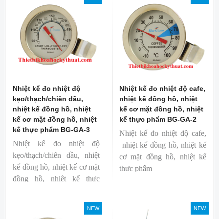
Nhiệt kế đo nhiệt độ
Nhiệt kế đo nhiệt độ cafe,
kẹo/thạch/chiên dầu,
nhiệt kế đồng hồ, nhiệt
nhiệt kế đồng hồ, nhiệt
kế cơ mặt đồng hồ, nhiệt
kế cơ mặt đồng hồ, nhiệt
kế thực phẩm BG-GA-2
kế thực phẩm BG-GA-3
Nhiệt kế đo nhiệt độ cafe,
Nhiệt kế đo nhiệt độ
nhiệt kế đồng hồ, nhiệt kế
kẹo/thạch/chiên dầu, nhiệt
cơ mặt đồng hồ, nhiệt kế
kế đồng hồ, nhiệt kế cơ mặt
thực phẩm
đồng hồ, nhiệt kế thực
Mã hàng: BG-GA-2
phẩm
Thương hiệu: Blue Gizmo
Mã hàng: BG-GA-3
NEW
NEW
Thương hiệu: Blue Gizmo