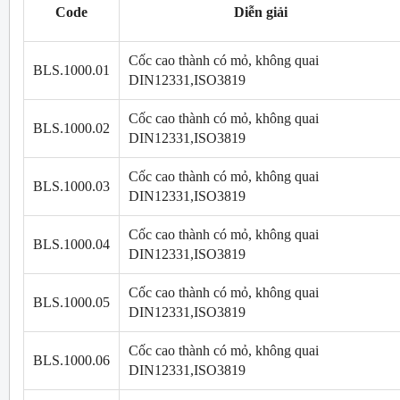
Code
Diễn giải
Cốc cao thành có mỏ, không quai
BLS.1000.01
DIN12331,ISO3819
Cốc cao thành có mỏ, không quai
BLS.1000.02
DIN12331,ISO3819
Cốc cao thành có mỏ, không quai
BLS.1000.03
DIN12331,ISO3819
Cốc cao thành có mỏ, không quai
BLS.1000.04
DIN12331,ISO3819
Cốc cao thành có mỏ, không quai
BLS.1000.05
DIN12331,ISO3819
Cốc cao thành có mỏ, không quai
BLS.1000.06
DIN12331,ISO3819