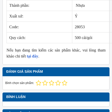
Thành phần:
Nhựa
Xuất xứ:
Ý
Code:
28053
Quy cách:
500 cái/gói
Nếu bạn đang tìm kiếm các sản phẩm khác, vui lòng tham
khảo chi tiết
tại đây
.
ĐÁNH GIÁ SẢN PHẨM
Bình chọn sản phẩm:
BÌNH LUẬN