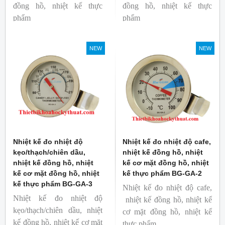
đồng hồ, nhiệt kế thực
đồng hồ, nhiệt kế thực
phẩm
phẩm
Mã hàng: BG-GA-5
Mã hàng: BG-GA-4
Thương hiệu: Blue Gizmo
Thương hiệu: Blue Gizmo
NEW
NEW
Nhiệt kế đo nhiệt độ
Nhiệt kế đo nhiệt độ cafe,
kẹo/thạch/chiên dầu,
nhiệt kế đồng hồ, nhiệt
nhiệt kế đồng hồ, nhiệt
kế cơ mặt đồng hồ, nhiệt
kế cơ mặt đồng hồ, nhiệt
kế thực phẩm BG-GA-2
kế thực phẩm BG-GA-3
Nhiệt kế đo nhiệt độ cafe,
Nhiệt kế đo nhiệt độ
nhiệt kế đồng hồ, nhiệt kế
kẹo/thạch/chiên dầu, nhiệt
cơ mặt đồng hồ, nhiệt kế
kế đồng hồ, nhiệt kế cơ mặt
thực phẩm