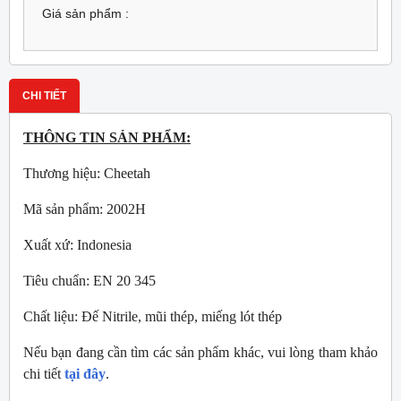
Giá sản phẩm :
CHI TIẾT
THÔNG TIN SẢN PHẨM:
Thương hiệu: Cheetah
Mã sản phẩm: 2002H
Xuất xứ: Indonesia
Tiêu chuẩn: EN 20 345
Chất liệu: Đế Nitrile, mũi thép, miếng lót thép
Nếu bạn đang cần tìm các sản phẩm khác, vui lòng tham khảo
chi tiết
tại đây
.