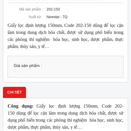
Mã sản phẩm :
202-150
Xuất xứ :
Newstar - TQ
Giấy lọc định lượng 150mm, Code 202-150 dùng để lọc cặn
làm trong dung dịch hóa chất, được sử dụng phổ biến trong
các phòng thí nghiệm hóa học, sinh học, dược phẩm, thực
phẩm, thủy sản, y tế…
Giá sản phẩm :
CHI TIẾT
Công dụng:
Giấy lọc định lượng 150mm, Code 202-
150 dùng để lọc cặn làm trong dung dịch hóa chất, được sử
dụng phổ biến trong các phòng thí nghiệm hóa học, sinh học,
dược phẩm, thực phẩm, thủy sản, y tế…