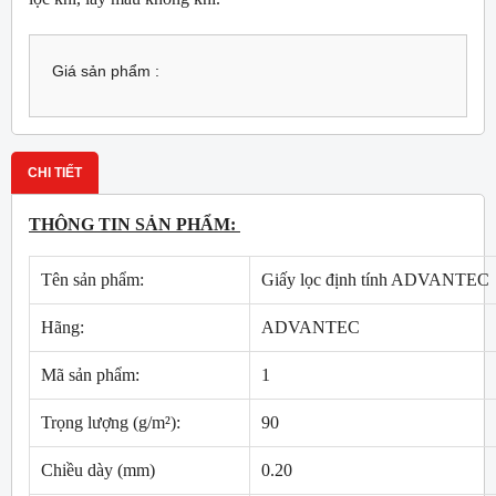
Giá sản phẩm :
CHI TIẾT
THÔNG TIN SẢN PHẨM:
Tên sản phẩm:
Giấy lọc định tính ADVANTEC
Hãng:
ADVANTEC
Mã sản phẩm:
1
Trọng lượng (g/m²):
90
Chiều dày (mm)
0.20