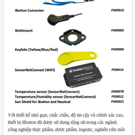
Với thiết kế nhỏ gọn, chắc chắn, độ tin cậy và chính xác cao,
thiết bị iButton đã được sử dung rộng rãi trong các ngành
công nghiệp thực phẩm, dược phẩm, logistic, nghiên cứu môi