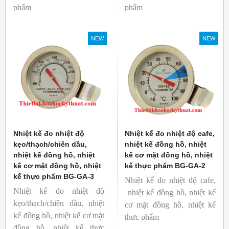
phẩm
phẩm
Mã hàng: BG-GA-5
Mã hàng: BG-GA-4
Thương hiệu: Blue Gizmo
Thương hiệu: Blue Gizmo
NEW
NEW
Nhiệt kế đo nhiệt độ
Nhiệt kế đo nhiệt độ cafe,
kẹo/thạch/chiên dầu,
nhiệt kế đồng hồ, nhiệt
nhiệt kế đồng hồ, nhiệt
kế cơ mặt đồng hồ, nhiệt
kế cơ mặt đồng hồ, nhiệt
kế thực phẩm BG-GA-2
kế thực phẩm BG-GA-3
Nhiệt kế đo nhiệt độ cafe,
Nhiệt kế đo nhiệt độ
nhiệt kế đồng hồ, nhiệt kế
kẹo/thạch/chiên dầu, nhiệt
cơ mặt đồng hồ, nhiệt kế
kế đồng hồ, nhiệt kế cơ mặt
thực phẩm
đồng hồ, nhiệt kế thực