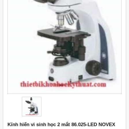
Kính hiển vi sinh học 2 mắt 86.025-LED NOVEX