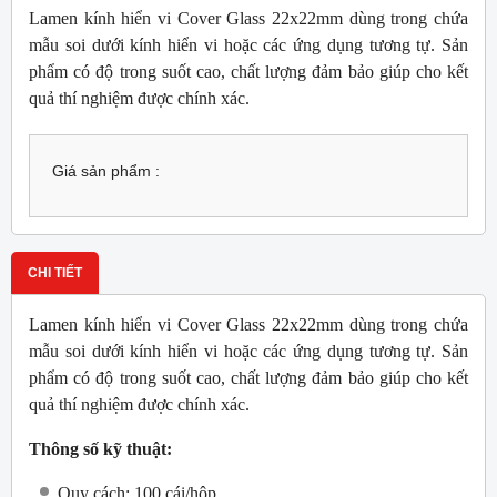
Lamen kính hiển vi Cover Glass 22x22mm dùng trong chứa
mẫu soi dưới kính hiển vi hoặc các ứng dụng tương tự. Sản
phẩm có độ trong suốt cao, chất lượng đảm bảo giúp cho kết
quả thí nghiệm được chính xác.
Giá sản phẩm :
CHI TIẾT
Lamen kính hiển vi Cover Glass 22x22mm dùng trong chứa
mẫu soi dưới kính hiển vi hoặc các ứng dụng tương tự. Sản
phẩm có độ trong suốt cao, chất lượng đảm bảo giúp cho kết
quả thí nghiệm được chính xác.
Thông số kỹ thuật:
Quy cách: 100 cái/hộp