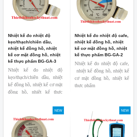
Nhiệt kế đo nhiệt độ
Nhiệt kế đo nhiệt độ cafe,
kẹo/thạch/chiên dầu,
nhiệt kế đồng hồ, nhiệt
nhiệt kế đồng hồ, nhiệt
kế cơ mặt đồng hồ, nhiệt
kế cơ mặt đồng hồ, nhiệt
kế thực phẩm BG-GA-2
kế thực phẩm BG-GA-3
Nhiệt kế đo nhiệt độ cafe,
Nhiệt kế đo nhiệt độ
nhiệt kế đồng hồ, nhiệt kế
kẹo/thạch/chiên dầu, nhiệt
cơ mặt đồng hồ, nhiệt kế
kế đồng hồ, nhiệt kế cơ mặt
thực phẩm
đồng hồ, nhiệt kế thực
Mã hàng: BG-GA-2
phẩm
Thương hiệu: Blue Gizmo
Mã hàng: BG-GA-3
NEW
NEW
Thương hiệu: Blue Gizmo