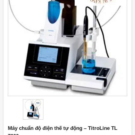
Máy chuẩn độ điện thế tự động – TitroLine TL