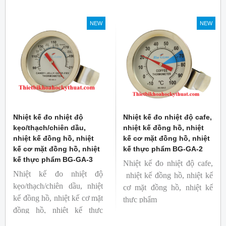
Mã hàng: BG-GA-5
Mã hàng: BG-GA-4
Thương hiệu: Blue Gizmo
Thương hiệu: Blue Gizmo
NEW
NEW
Nhiệt kế đo nhiệt độ
Nhiệt kế đo nhiệt độ cafe,
kẹo/thạch/chiên dầu,
nhiệt kế đồng hồ, nhiệt
nhiệt kế đồng hồ, nhiệt
kế cơ mặt đồng hồ, nhiệt
kế cơ mặt đồng hồ, nhiệt
kế thực phẩm BG-GA-2
kế thực phẩm BG-GA-3
Nhiệt kế đo nhiệt độ cafe,
Nhiệt kế đo nhiệt độ
nhiệt kế đồng hồ, nhiệt kế
kẹo/thạch/chiên dầu, nhiệt
cơ mặt đồng hồ, nhiệt kế
kế đồng hồ, nhiệt kế cơ mặt
thực phẩm
đồng hồ, nhiệt kế thực
Mã hàng: BG-GA-2
phẩm
Thương hiệu: Blue Gizmo