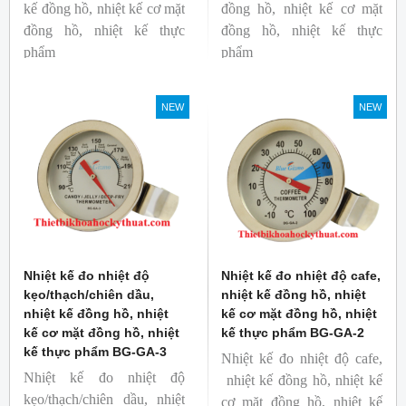
kế đồng hồ, nhiệt kế cơ mặt
đồng hồ, nhiệt kế cơ mặt
đồng hồ, nhiệt kế thực
đồng hồ, nhiệt kế thực
phẩm
phẩm
Mã hàng: BG-GA-5
Mã hàng: BG-GA-4
Thương hiệu: Blue Gizmo
Thương hiệu: Blue Gizmo
NEW
NEW
Nhiệt kế đo nhiệt độ
Nhiệt kế đo nhiệt độ cafe,
kẹo/thạch/chiên dầu,
nhiệt kế đồng hồ, nhiệt
nhiệt kế đồng hồ, nhiệt
kế cơ mặt đồng hồ, nhiệt
kế cơ mặt đồng hồ, nhiệt
kế thực phẩm BG-GA-2
kế thực phẩm BG-GA-3
Nhiệt kế đo nhiệt độ cafe,
Nhiệt kế đo nhiệt độ
nhiệt kế đồng hồ, nhiệt kế
kẹo/thạch/chiên dầu, nhiệt
cơ mặt đồng hồ, nhiệt kế