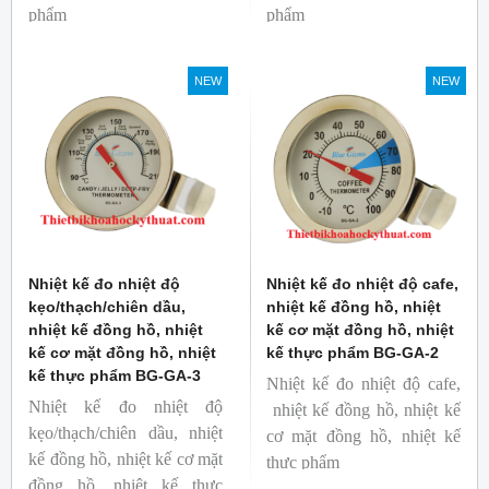
phẩm
phẩm
Mã hàng: BG-GA-5
Mã hàng: BG-GA-4
Thương hiệu: Blue Gizmo
Thương hiệu: Blue Gizmo
NEW
NEW
Nhiệt kế đo nhiệt độ
Nhiệt kế đo nhiệt độ cafe,
kẹo/thạch/chiên dầu,
nhiệt kế đồng hồ, nhiệt
nhiệt kế đồng hồ, nhiệt
kế cơ mặt đồng hồ, nhiệt
kế cơ mặt đồng hồ, nhiệt
kế thực phẩm BG-GA-2
kế thực phẩm BG-GA-3
Nhiệt kế đo nhiệt độ cafe,
Nhiệt kế đo nhiệt độ
nhiệt kế đồng hồ, nhiệt kế
kẹo/thạch/chiên dầu, nhiệt
cơ mặt đồng hồ, nhiệt kế
kế đồng hồ, nhiệt kế cơ mặt
thực phẩm
đồng hồ, nhiệt kế thực
Mã hàng: BG-GA-2