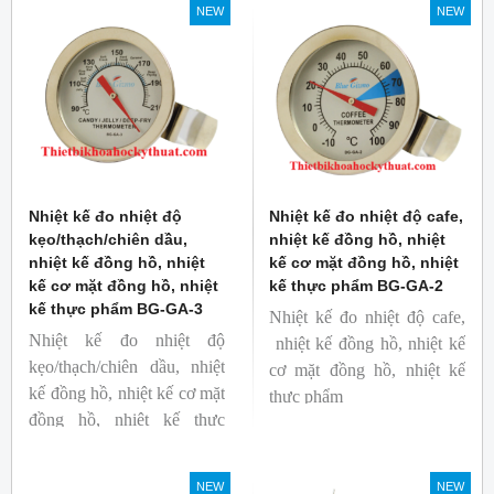
NEW
NEW
Nhiệt kế đo nhiệt độ
Nhiệt kế đo nhiệt độ cafe,
kẹo/thạch/chiên dầu,
nhiệt kế đồng hồ, nhiệt
nhiệt kế đồng hồ, nhiệt
kế cơ mặt đồng hồ, nhiệt
kế cơ mặt đồng hồ, nhiệt
kế thực phẩm BG-GA-2
kế thực phẩm BG-GA-3
Nhiệt kế đo nhiệt độ cafe,
Nhiệt kế đo nhiệt độ
nhiệt kế đồng hồ, nhiệt kế
kẹo/thạch/chiên dầu, nhiệt
cơ mặt đồng hồ, nhiệt kế
kế đồng hồ, nhiệt kế cơ mặt
thực phẩm
đồng hồ, nhiệt kế thực
Mã hàng: BG-GA-2
phẩm
Thương hiệu: Blue Gizmo
Mã hàng: BG-GA-3
NEW
NEW