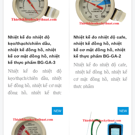
Nhiệt kế đo nhiệt độ
Nhiệt kế đo nhiệt độ cafe,
kẹo/thạch/chiên dầu,
nhiệt kế đồng hồ, nhiệt
nhiệt kế đồng hồ, nhiệt
kế cơ mặt đồng hồ, nhiệt
kế cơ mặt đồng hồ, nhiệt
kế thực phẩm BG-GA-2
kế thực phẩm BG-GA-3
Nhiệt kế đo nhiệt độ cafe,
Nhiệt kế đo nhiệt độ
nhiệt kế đồng hồ, nhiệt kế
kẹo/thạch/chiên dầu, nhiệt
cơ mặt đồng hồ, nhiệt kế
kế đồng hồ, nhiệt kế cơ mặt
thực phẩm
đồng hồ, nhiệt kế thực
Mã hàng: BG-GA-2
phẩm
Thương hiệu: Blue Gizmo
Mã hàng: BG-GA-3
NEW
NEW
Thương hiệu: Blue Gizmo