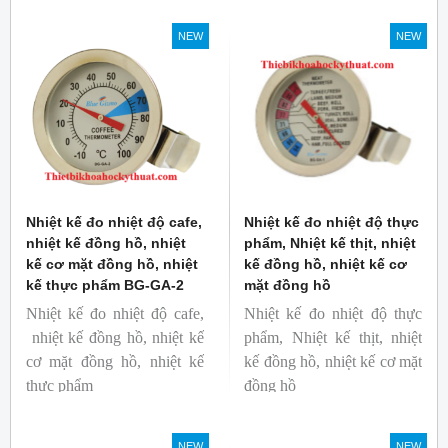
Thương hiệu: Blue Gizmo
Mã hàng: BG-GA-3
NEW
NEW
Thương hiệu: Blue Gizmo
Nhiệt kế đo nhiệt độ cafe,
Nhiệt kế đo nhiệt độ thực
nhiệt kế đồng hồ, nhiệt
phẩm, Nhiệt kế thịt, nhiệt
kế cơ mặt đồng hồ, nhiệt
kế đồng hồ, nhiệt kế cơ
kế thực phẩm BG-GA-2
mặt đồng hồ
Nhiệt kế đo nhiệt độ cafe,
Nhiệt kế đo nhiệt độ thực
nhiệt kế đồng hồ, nhiệt kế
phẩm, Nhiệt kế thịt, nhiệt
cơ mặt đồng hồ, nhiệt kế
kế đồng hồ, nhiệt kế cơ mặt
thực phẩm
đồng hồ
Mã hàng: BG-GA-2
Mã hàng: BG-GA-1
Thương hiệu: Blue Gizmo
Thương hiệu: Blue Gizmo
NEW
NEW