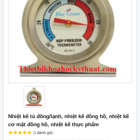
Nhiệt kế tủ đông/lạnh, nhiệt kế đồng hồ, nhiệt kế
cơ mặt đồng hồ, nhiệt kế thực phẩm
(
1
đánh giá
)