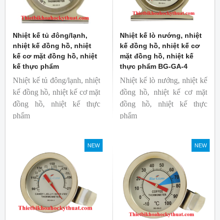
Nhiệt kế tủ đông/lạnh,
Nhiệt kế lò nướng, nhiệt
nhiệt kế đồng hồ, nhiệt
kế đồng hồ, nhiệt kế cơ
kế cơ mặt đồng hồ, nhiệt
mặt đồng hồ, nhiệt kế
kế thực phẩm
thực phẩm BG-GA-4
Nhiệt kế tủ đông/lạnh, nhiệt
Nhiệt kế lò nướng, nhiệt kế
kế đồng hồ, nhiệt kế cơ mặt
đồng hồ, nhiệt kế cơ mặt
đồng hồ, nhiệt kế thực
đồng hồ, nhiệt kế thực
phẩm
phẩm
Mã hàng: BG-GA-5
Mã hàng: BG-GA-4
Thương hiệu: Blue Gizmo
Thương hiệu: Blue Gizmo
NEW
NEW