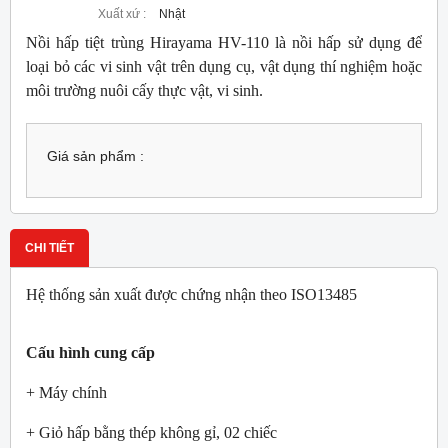
Xuất xứ :
Nhật
Nồi hấp tiệt trùng Hirayama HV-110 là nồi hấp sử dụng để
loại bỏ các vi sinh vật trên dụng cụ, vật dụng thí nghiệm hoặc
môi trường nuôi cấy thực vật, vi sinh.
Giá sản phẩm :
CHI TIẾT
Hệ thống sản xuất được chứng nhận theo ISO13485
Cấu hình cung cấp
+ Máy chính
+ Giỏ hấp bằng thép không gỉ, 02 chiếc