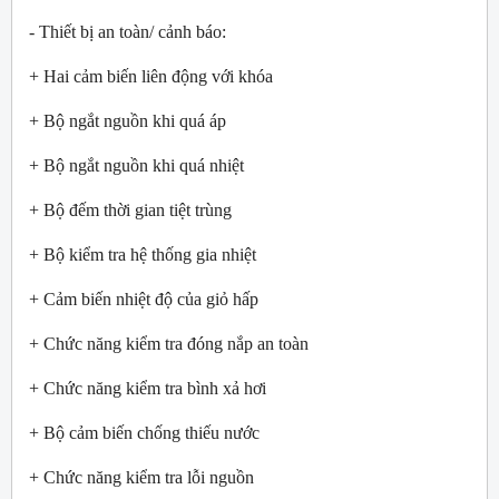
- Thiết bị an toàn/ cảnh báo:
+ Hai cảm biến liên động với khóa
+ Bộ ngắt nguồn khi quá áp
+ Bộ ngắt nguồn khi quá nhiệt
+ Bộ đếm thời gian tiệt trùng
+ Bộ kiểm tra hệ thống gia nhiệt
+ Cảm biến nhiệt độ của giỏ hấp
+ Chức năng kiểm tra đóng nắp an toàn
+ Chức năng kiểm tra bình xả hơi
+ Bộ cảm biến chống thiếu nước
+ Chức năng kiểm tra lỗi nguồn