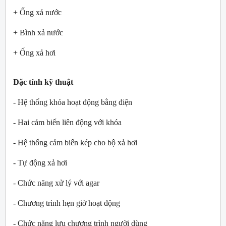
+ Ống xả nước
+ Bình xả nước
+ Ống xả hơi
Đặc tính kỹ thuật
- Hệ thống khóa hoạt động bằng điện
- Hai cảm biến liên động với khóa
- Hệ thống cảm biến kép cho bộ xả hơi
- Tự động xả hơi
- Chức năng xử lý với agar
- Chương trình hẹn giờ hoạt động
- Chức năng lưu chương trình người dùng