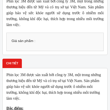
Phin lọc 3M được sản xuất bởi công ty 3M, một trong những
thương hiệu đến từ Mỹ và có trụ sở tại Việt Nam. Sản phẩm
giúp bảo vệ sức khỏe người sử dụng trước ô nhiễm môi
trường, không khí độc hại, thích hợp trong nhiều môi trường
làm việc.
Giá sản phẩm :
CHI TIẾT
Phin lọc 3M được sản xuất bởi công ty 3M, một trong những
thương hiệu đến từ Mỹ và có trụ sở tại Việt Nam. Sản phẩm
giúp bảo vệ sức khỏe người sử dụng trước ô nhiễm môi
trường, không khí độc hại, thích hợp trong nhiều môi trường
làm việc.
Đặc điểm: