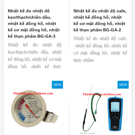
Nhiệt kế đo nhiệt độ
Nhiệt kế đo nhiệt độ cafe,
kẹo/thạch/chiên dầu,
nhiệt kế đồng hồ, nhiệt
nhiệt kế đồng hồ, nhiệt
kế cơ mặt đồng hồ, nhiệt
kế cơ mặt đồng hồ, nhiệt
kế thực phẩm BG-GA-2
kế thực phẩm BG-GA-3
Nhiệt kế đo nhiệt độ cafe,
Nhiệt kế đo nhiệt độ
nhiệt kế đồng hồ, nhiệt kế
kẹo/thạch/chiên dầu, nhiệt
cơ mặt đồng hồ, nhiệt kế
kế đồng hồ, nhiệt kế cơ mặt
thực phẩm
đồng hồ, nhiệt kế thực
Mã hàng: BG-GA-2
phẩm
Thương hiệu: Blue Gizmo
Mã hàng: BG-GA-3
NEW
NEW
Thương hiệu: Blue Gizmo