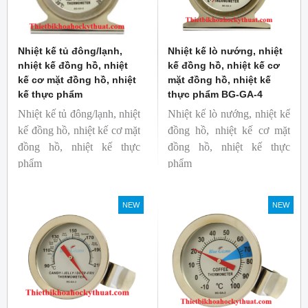
Nhiệt kế tủ đông/lạnh,
Nhiệt kế lò nướng, nhiệt
nhiệt kế đồng hồ, nhiệt
kế đồng hồ, nhiệt kế cơ
kế cơ mặt đồng hồ, nhiệt
mặt đồng hồ, nhiệt kế
kế thực phẩm
thực phẩm BG-GA-4
Nhiệt kế tủ đông/lạnh, nhiệt
Nhiệt kế lò nướng, nhiệt kế
kế đồng hồ, nhiệt kế cơ mặt
đồng hồ, nhiệt kế cơ mặt
đồng hồ, nhiệt kế thực
đồng hồ, nhiệt kế thực
phẩm
phẩm
Mã hàng: BG-GA-5
Mã hàng: BG-GA-4
Thương hiệu: Blue Gizmo
Thương hiệu: Blue Gizmo
NEW
NEW