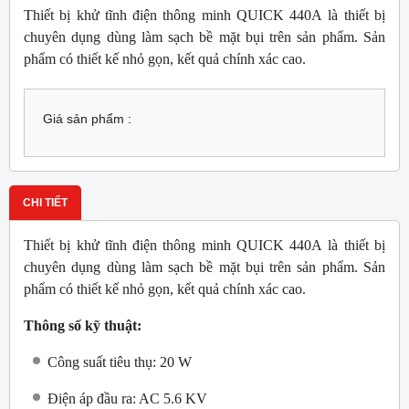
Thiết bị khử tĩnh điện thông minh QUICK 440A là thiết bị
chuyên dụng dùng làm sạch bề mặt bụi trên sản phẩm. Sản
phẩm có thiết kế nhỏ gọn, kết quả chính xác cao.
Giá sản phẩm :
CHI TIẾT
Thiết bị khử tĩnh điện thông minh QUICK 440A là thiết bị
chuyên dụng dùng làm sạch bề mặt bụi trên sản phẩm. Sản
phẩm có thiết kế nhỏ gọn, kết quả chính xác cao.
Thông số kỹ thuật:
Công suất tiêu thụ: 20 W
Điện áp đầu ra: AC 5.6 KV