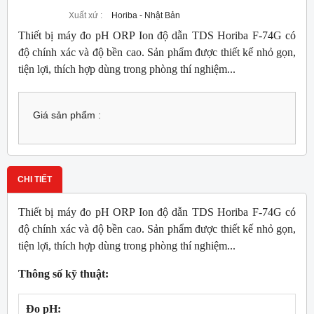
Xuất xứ :
Horiba - Nhật Bản
Thiết bị máy đo pH ORP Ion độ dẫn TDS Horiba F-74G có
độ chính xác và độ bền cao. Sản phẩm được thiết kế nhỏ gọn,
tiện lợi, thích hợp dùng trong phòng thí nghiệm...
Giá sản phẩm :
CHI TIẾT
Thiết bị máy đo pH ORP Ion độ dẫn TDS Horiba F-74G có
độ chính xác và độ bền cao. Sản phẩm được thiết kế nhỏ gọn,
tiện lợi, thích hợp dùng trong phòng thí nghiệm...
Thông số kỹ thuật:
Đo pH: