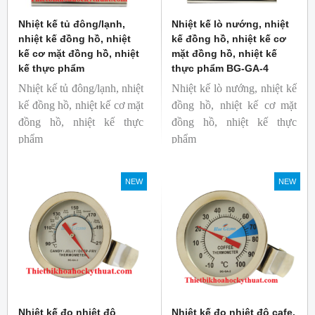
Nhiệt kế tủ đông/lạnh,
Nhiệt kế lò nướng, nhiệt
nhiệt kế đồng hồ, nhiệt
kế đồng hồ, nhiệt kế cơ
kế cơ mặt đồng hồ, nhiệt
mặt đồng hồ, nhiệt kế
kế thực phẩm
thực phẩm BG-GA-4
Nhiệt kế tủ đông/lạnh, nhiệt
Nhiệt kế lò nướng, nhiệt kế
kế đồng hồ, nhiệt kế cơ mặt
đồng hồ, nhiệt kế cơ mặt
đồng hồ, nhiệt kế thực
đồng hồ, nhiệt kế thực
phẩm
phẩm
Mã hàng: BG-GA-5
Mã hàng: BG-GA-4
Thương hiệu: Blue Gizmo
Thương hiệu: Blue Gizmo
NEW
NEW
Nhiệt kế đo nhiệt độ
Nhiệt kế đo nhiệt độ cafe,