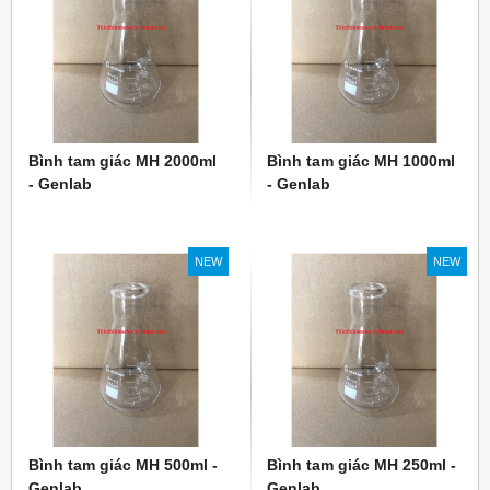
Bình tam giác MH 2000ml
Bình tam giác MH 1000ml
- Genlab
- Genlab
NEW
NEW
Bình tam giác MH 500ml -
Bình tam giác MH 250ml -
Genlab
Genlab