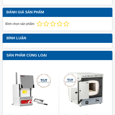
ĐÁNH GIÁ SẢN PHẨM
Bình chọn sản phẩm:
BÌNH LUẬN
SẢN PHẨM CÙNG LOẠI