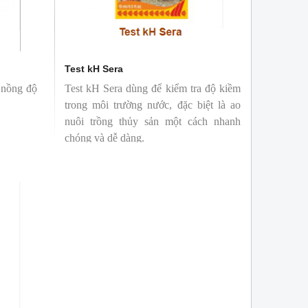
Test kH Sera
 nồng độ
Test kH Sera dùng để kiểm tra độ kiềm
trong môi trường nước, đặc biệt là ao
nuôi trồng thủy sản một cách nhanh
chóng và dễ dàng.