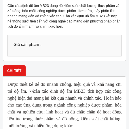
Cân xác định độ ẩm MB23 dùng để kiểm soát chất lượng, thực phẩm và
đồ uống, hóa chất, công nghiệp dược phẩm. Hơn nữa, máy phân tích
nhanh mang đến độ chính xác cao. Cân xác định độ ẩm MB23 kết hợp
hệ thống sưởi tiên tiến với công nghệ cao mang đến phương pháp phân
tích độ ẩm nhanh và chính xác hơn.
Giá sản phẩm :
CHI TIẾT
Được thiết kế để đo nhanh chóng, hiệu quả và khả năng chi
trả độ ẩm, cân xác định độ ẩm MB23 tích hợp các công
nghệ hiện đại mang lại kết quả nhanh và chính xác. Hoàn hảo
cho các ứng dụng trong ngành công nghiệp dược phẩm, hóa
chất và nghiên cứu; linh hoạt và đủ chắc chắn để hoạt động
liên tục trong thực phẩm và đồ uống, kiểm soát chất lượng,
môi trường và nhiều ứng dụng khác.