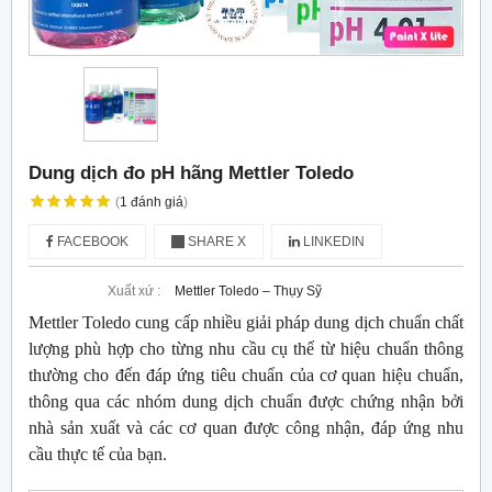
Dung dịch đo pH hãng Mettler Toledo
(
1
đánh giá
)
FACEBOOK
SHARE X
LINKEDIN
Xuất xứ :
Mettler Toledo – Thụy Sỹ
Mettler Toledo cung cấp nhiều giải pháp dung dịch chuẩn chất
lượng phù hợp cho từng nhu cầu cụ thể từ hiệu chuẩn thông
thường cho đến đáp ứng tiêu chuẩn của cơ quan hiệu chuẩn,
thông qua các nhóm dung dịch chuẩn được chứng nhận bởi
nhà sản xuất và các cơ quan được công nhận, đáp ứng nhu
cầu thực tế của bạn.