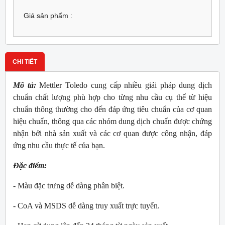
Giá sản phẩm :
CHI TIẾT
Mô tả:
Mettler Toledo cung cấp nhiều giải pháp dung dịch
chuẩn chất lượng phù hợp cho từng nhu cầu cụ thể từ hiệu
chuẩn thông thường cho đến đáp ứng tiêu chuẩn của cơ quan
hiệu chuẩn, thông qua các nhóm dung dịch chuẩn được chứng
nhận bởi nhà sản xuất và các cơ quan được công nhận, đáp
ứng nhu cầu thực tế của bạn.
Đặc điểm:
- Màu đặc trưng dễ dàng phân biệt.
- CoA và MSDS dễ dàng truy xuất trực tuyến.