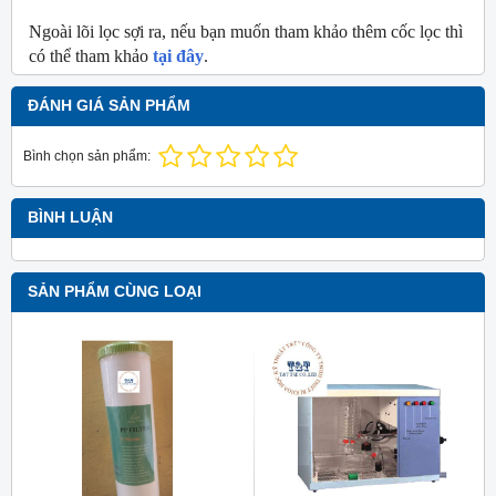
Ngoài lõi lọc sợi ra, nếu bạn muốn tham khảo thêm cốc lọc thì
có thể tham khảo
tại đây
.
ĐÁNH GIÁ SẢN PHẨM
Bình chọn sản phẩm:
BÌNH LUẬN
SẢN PHẨM CÙNG LOẠI